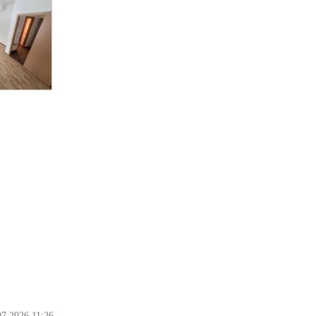
07.2026 11:26