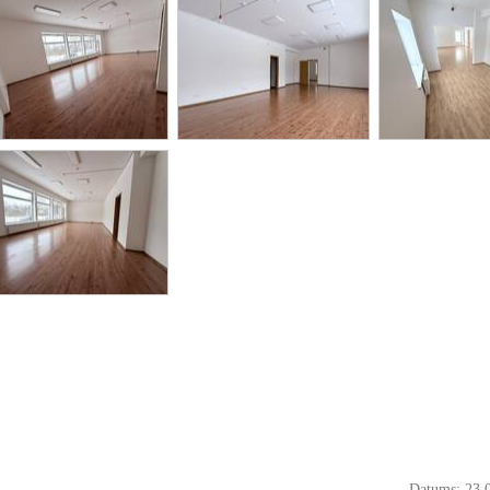
Datums: 23.