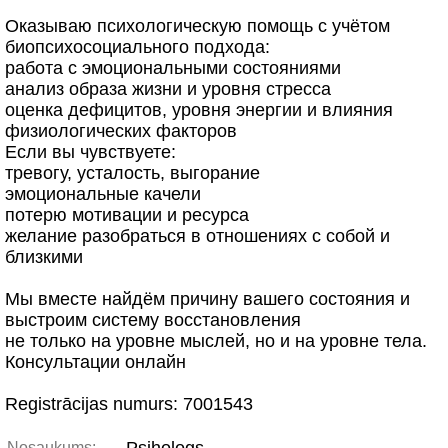
Оказываю психологическую помощь с учётом
биопсихосоциального подхода:
работа с эмоциональными состояниями
анализ образа жизни и уровня стресса
оценка дефицитов, уровня энергии и влияния
физиологических факторов
Если вы чувствуете:
тревогу, усталость, выгорание
эмоциональные качели
потерю мотивации и ресурса
желание разобраться в отношениях с собой и
близкими
Мы вместе найдём причину вашего состояния и
выстроим систему восстановления
не только на уровне мыслей, но и на уровне тела.
Консультации онлайн
Registrācijas numurs: 7001543
Nosaukums: