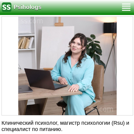
Psihologs
Клинический психолог, магистр психологии (Rsu) и
специалист по питанию.