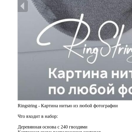
Ringstring - Картина нитью из любой фотографии
Что входит в набор:
Деревянная основа с 240 гвоздями