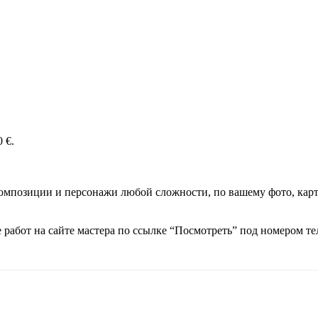
 €.
омпозиции и персонажи любой сложности, по вашему фото, карт
работ на сайте мастера по ссылке “Посмотреть” под номером т