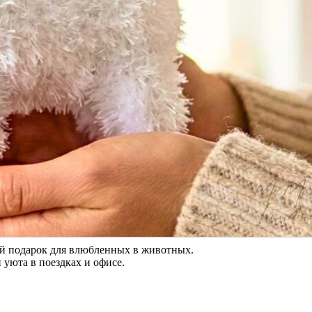
й подарок для влюбленных в животных.
 уюта в поездках и офисе.