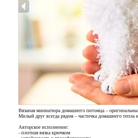
Вязаная миниатюра домашнего питомца – оригинальны
Милый друг всегда рядом – частичка домашнего тепла и
Авторское исполнение:
- плотная вязка крючком