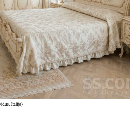
dus, Itālija)