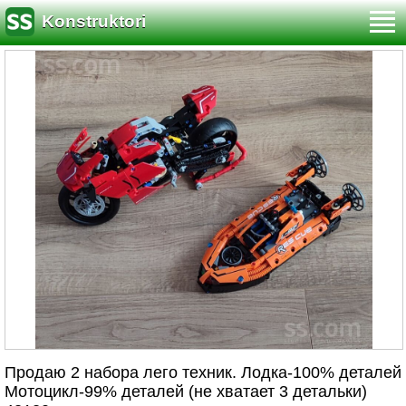
Konstruktori
Продаю 2 набора лего техник. Лодка-100% деталей
Мотоцикл-99% деталей (не хватает 3 детальки)