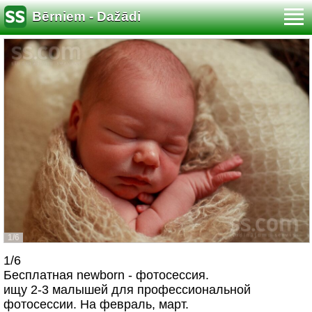
Bērniem - Dažādi
1/6
1/6
Бесплатная newborn - фотосессия.
ищу 2-3 малышей для профессиональной
фотосессии. На февраль, март.