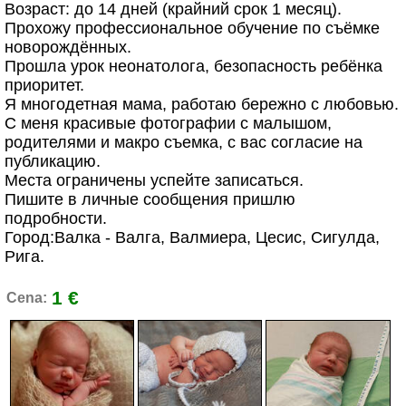
Возраст: до 14 дней (крайний срок 1 месяц).
Прохожу профессиональное обучение по съёмке
новорождённых.
Прошла урок неонатолога, безопасность ребёнка
приоритет.
Я многодетная мама, работаю бережно с любовью.
С меня красивые фотографии с малышом,
родителями и макро съемка, с вас согласие на
публикацию.
Места ограничены успейте записаться.
Пишите в личные сообщения пришлю
подробности.
Город:Валка - Валга, Валмиера, Цесис, Сигулда,
Рига.
1 €
Cena: