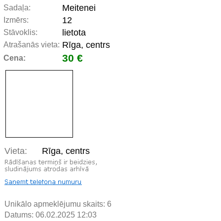
Meitenei
Sadaļa:
12
Izmērs:
lietota
Stāvoklis:
Rīga, centrs
Atrašanās vieta:
30 €
Cena:
Vieta:
Rīga, centrs
Unikālo apmeklējumu skaits:
6
Datums: 06.02.2025 12:03