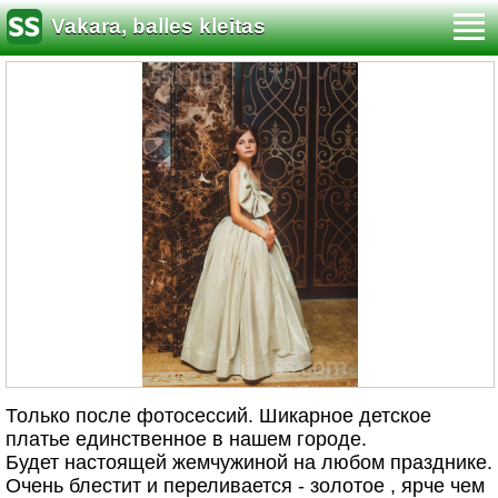
Vakara, balles kleitas
Только после фотосессий. Шикарное детское
платье единственное в нашем городе.
Будет настоящей жемчужиной на любом празднике.
Очень блестит и переливается - золотое , ярче чем