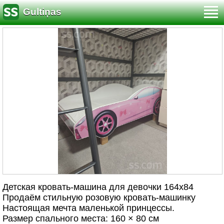
Gultiņas
Детская кровать-машина для девочки 164х84
Продаём стильную розовую кровать-машинку
Настоящая мечта маленькой принцессы.
Размер спального места: 160 × 80 см