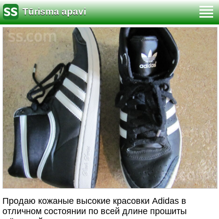
Tūrisma apavi
Продаю кожаные высокие красовки Adidas в
отличном состоянии по всей длине прошиты