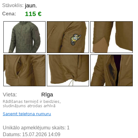
jaun.
Stāvoklis:
115 €
Cena:
Vieta:
Rīga
Unikālo apmeklējumu skaits:
1
Datums: 15.07.2026 14:09