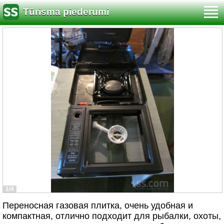
Tūrisma piederumi
1/4
Переносная газовая плитка, очень удобная и
компактная, отлично подходит для рыбалки, охоты,