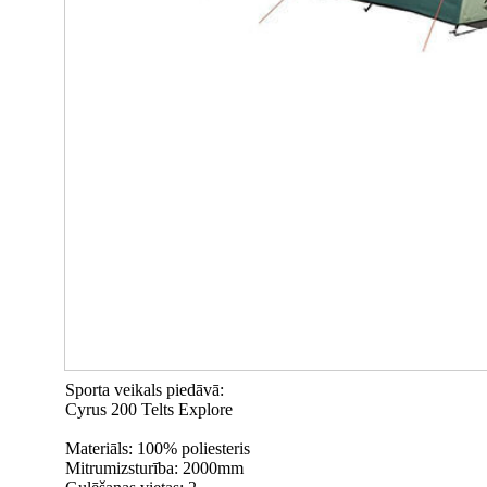
Sporta veikals piedāvā:
Cyrus 200 Telts Explore
Materiāls: 100% poliesteris
Mitrumizsturība: 2000mm