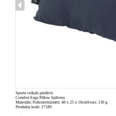
Sporta veikals piedāvā:
Comfort Ergo Pillow Spilvens
Materiāls: Poliesterisizmēri: 48 x 25 x 10cmSvars: 130 g
Produkta kods: 17189