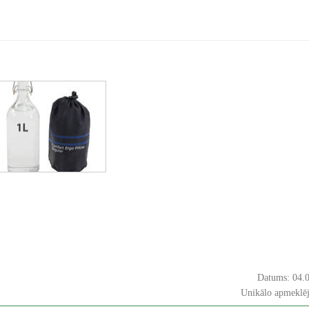
Datums: 04.
Unikālo apmeklē