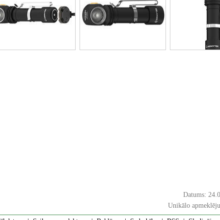
Datums: 24.
Unikālo apmeklēju