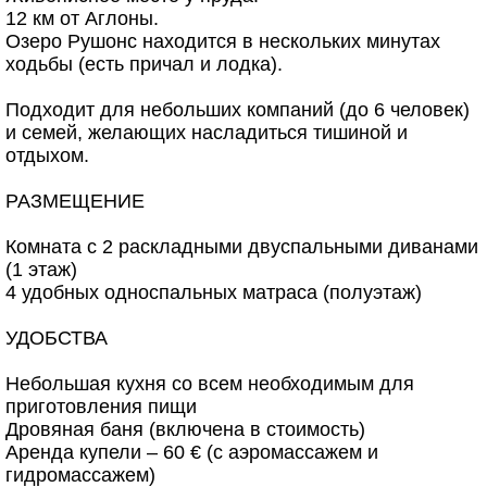
12 км от Аглоны.
Озеро Рушонс находится в нескольких минутах
ходьбы (есть причал и лодка).
Подходит для небольших компаний (до 6 человек)
и семей, желающих насладиться тишиной и
отдыхом.
РАЗМЕЩЕНИЕ
Комната с 2 раскладными двуспальными диванами
(1 этаж)
4 удобных односпальных матраса (полуэтаж)
УДОБСТВА
Небольшая кухня со всем необходимым для
приготовления пищи
Дровяная баня (включена в стоимость)
Аренда купели – 60 € (с аэромассажем и
гидромассажем)