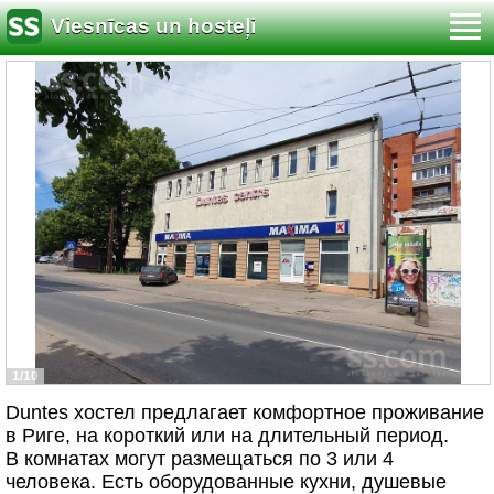
Viesnīcas un hosteļi
1/10
Duntes хостел предлагает комфортное проживание
в Риге, на короткий или на длительный период.
В комнатах могут размещаться по 3 или 4
человека. Есть оборудованные кухни, душевые