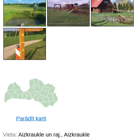
Parādīt karti
Vieta:
Aizkraukle un raj., Aizkraukle