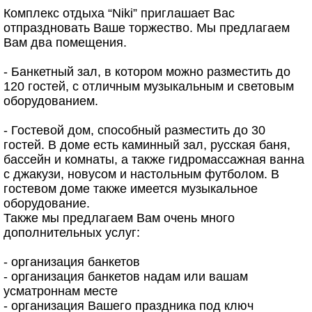
Комплекс отдыха “Niki” приглашает Вас
отпраздновать Ваше торжество. Мы предлагаем
Вам два помещения.
- Банкетный зал, в котором можно разместить до
120 гостей, с отличным музыкальным и световым
оборудованием.
- Гостевой дом, способный разместить до 30
гостей. В доме есть каминный зал, русская баня,
бассейн и комнаты, а также гидромассажная ванна
с джакузи, новусом и настольным футболом. В
гостевом доме также имеется музыкальное
оборудование.
Также мы предлагаем Вам очень много
дополнительных услуг:
- организация банкетов
- организация банкетов надам или вашам
усматроннам месте
- организация Вашего праздника под ключ