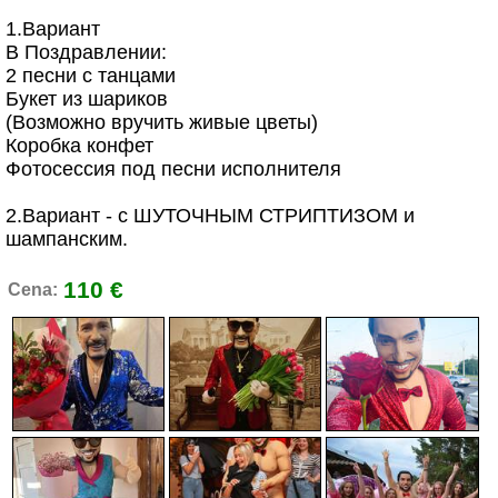
1.Вариант
В Поздравлении:
2 песни с танцами
Букет из шариков
(Возможно вручить живые цветы)
Коробка конфет
Фотосессия под песни исполнителя
2.Вариант - с ШУТОЧНЫМ СТРИПТИЗОМ и
шампанским.
110 €
Cena: