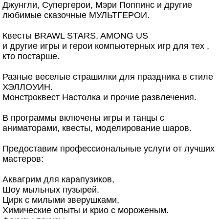
Джунгли, Супергерои, Мэри Поппинс и другие
любимые сказочные МУЛЬТГЕРОИ.
Квесты BRAWL STARS, AMONG US
и другие игры и герои компьютерных игр для тех ,
кто постарше.
Разные веселые страшилки для праздника в стиле
ХЭЛЛОУИН.
Монстроквест Настолка и прочие развлечения.
В программы включены игры и танцы с
аниматорами, квесты, моделирование шаров.
Предоставим профессиональные услуги от лучших
мастеров:
Аквагрим для карапузиков,
Шоу мыльных пузырей,
Цирк с милыми зверушками,
Химические опыты и крио с мороженым.