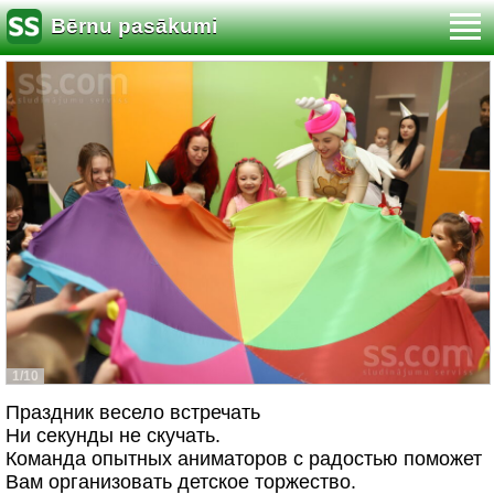
Bērnu pasākumi
1/10
Праздник весело встречать
Ни секунды не скучать.
Команда опытных аниматоров с радостью поможет
Вам организовать детское торжество.