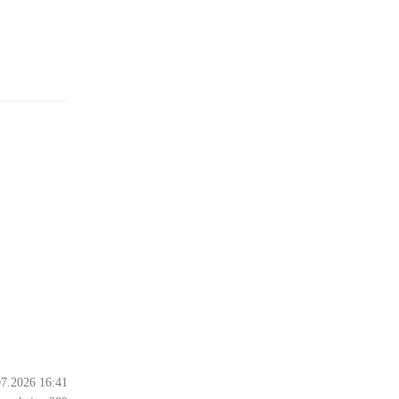
07.2026 16:41