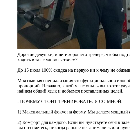
Дорогие девушки, ищете хорошего тренера, чтобы подтя
ходить в зал с удовольствием?
До 15 июля 100% скидка на первую ни к чему не обязы
Моя главная специализация это функционально-силово
пропорций. Неважно, какой у вас опыт - вы хотите улу
найдем общий язык и добьемся поставленных целей.
- ПОЧЕМУ СТОИТ ТРЕНИРОВАТЬСЯ СО МНОЙ:
1) Максимальный фокус на форму. Мы делаем мощный а
2) Комфорт для каждого. Если вы чувствуете себя в зале
вы стесняетесь, никогда раньше не занимались или чувс