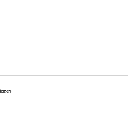
 izmērs