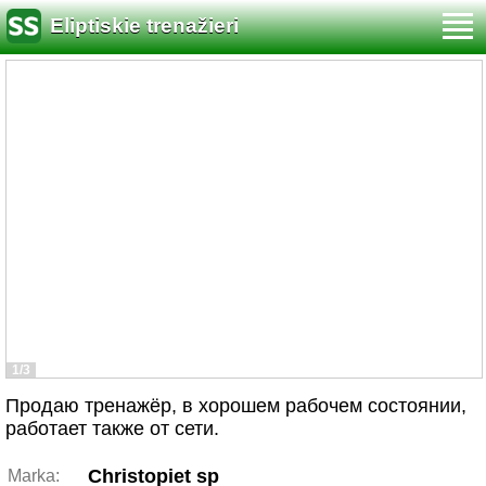
Eliptiskie trenažieri
1/3
Продаю тренажёр, в хорошем рабочем состоянии,
работает также от сети.
Christopiet sp
Marka: