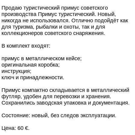
Продаю туристический примус советского
производства Примус туристический. Новый,
никогда не использовался. Отлично подойдёт как
для туризма, рыбалки и охоты, так и для
коллекционеров советского снаряжения.
В комплект входят:
примус в металлическом кейсе;
оригинальная коробка;
инструкция;
ключ и принадлежности.
Примус компактно складывается в металлический
футляр, удобен для перевозки и хранения.
Сохранились заводская упаковка и документация.
Состояние: новый, без следов эксплуатации.
Цена: 60 €.