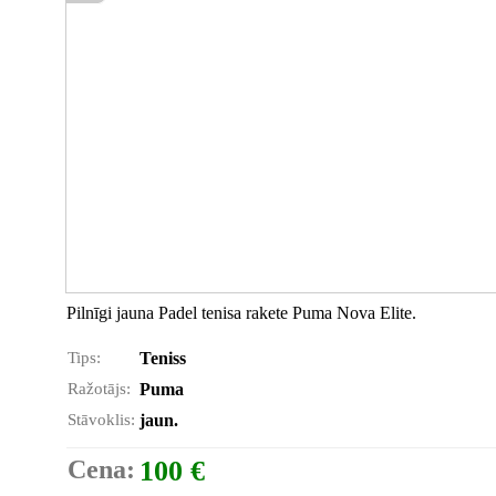
Pilnīgi jauna Padel tenisa rakete Puma Nova Elite.
Tips:
Teniss
Ražotājs:
Puma
Stāvoklis:
jaun.
Cena:
100 €