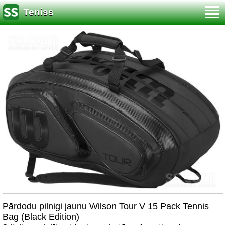
Teniss
Pārdodu pilnigi jaunu Wilson Tour V 15 Pack Tennis
Bag (Black Edition)