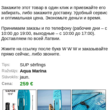
Закажите этот товар в один клик и приезжайте его
забирать, либо закажите доставку. Удобный сервис
и оптимальная цена. Экономьте деньги и время.
Принимаем заказы и по телефону (рабочие дни – с
10:00 до 19:00, выходные – с 10:00 до 17:00).
Доставляем по всей Латвии.
Жмите на ссылку после букв W W W и заказывайте
прямо сейчас, либо звоните.
SUP sērfings
Tips:
Aqua Marina
Ražotājs:
jaun.
Stāvoklis:
259 €
Cena: