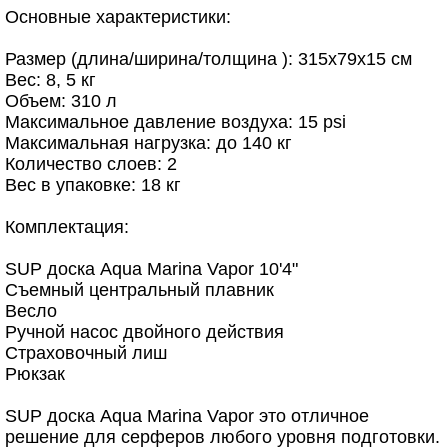
Основные характеристики:
Размер (длина/ширина/толщина ): 315х79х15 см
Вес: 8, 5 кг
Объем: 310 л
Максимальное давление воздуха: 15 psi
Максимальная нагрузка: до 140 кг
Количество слоев: 2
Вес в упаковке: 18 кг
Комплектация:
SUP доска Aqua Marina Vapor 10'4"
Съемный центральный плавник
Весло
Ручной насос двойного действия
Страховочный лиш
Рюкзак
SUP доска Aqua Marina Vapor это отличное
решение для серферов любого уровня подготовки.