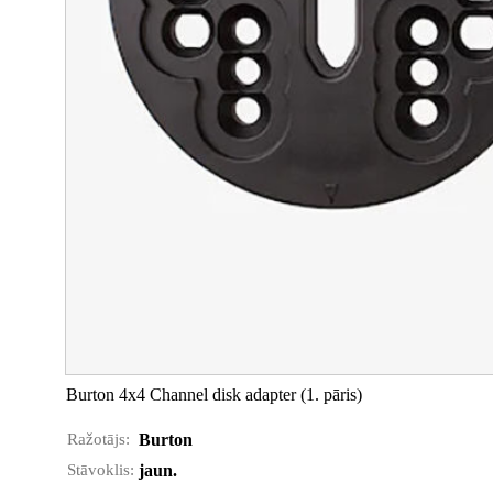
Burton 4x4 Channel disk adapter (1. pāris)
Ražotājs:
Burton
Stāvoklis:
jaun.