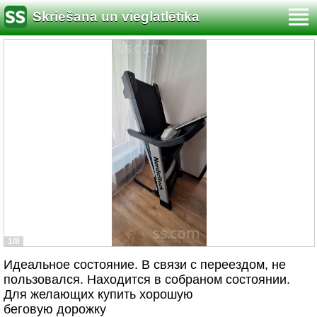
Skriešana un vieglatlētika
1/8
Идеальное состояние. В связи с переездом, не
пользовался. Находится в собраном состоянии.
Для желающих купить хорошую
беговую дорожку