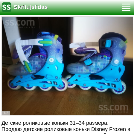
Skrituļslidas
1/2
Детские роликовые коньки 31–34 размера.
Продаю детские роликовые коньки Disney Frozen в