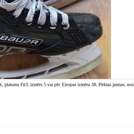
 platums Fit3, izmērs 5 vai pēc Eiropas izmēra 38. Pirktas jaunas, nos