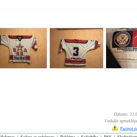
Datums: 23.
Unikālo apmeklēju
Paziņot 