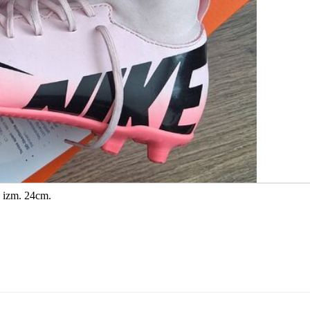
5 izm. 24cm.