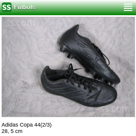
Futbols
Adidas Copa 44(2/3)
28, 5 cm