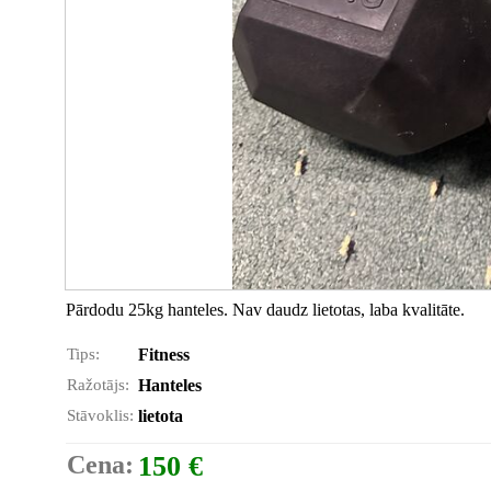
Pārdodu 25kg hanteles. Nav daudz lietotas, laba kvalitāte.
Tips:
Fitness
Ražotājs:
Hanteles
Stāvoklis:
lietota
Cena:
150 €