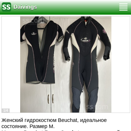
Daivings
1/4
Женский гидрокостюм Beuchat, идеальное
состояние. Размер М.