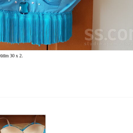
ūtīm 30 x 2.