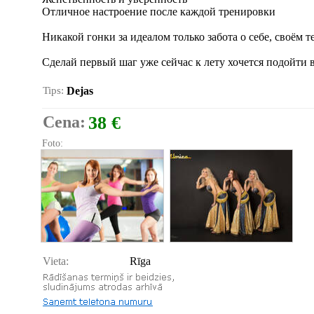
Отличное настроение после каждой тренировки
Никакой гонки за идеалом только забота о себе, своём т
Сделай первый шаг уже сейчас к лету хочется подойти в
Tips:
Dejas
Cena:
38 €
Foto:
Vieta:
Rīga