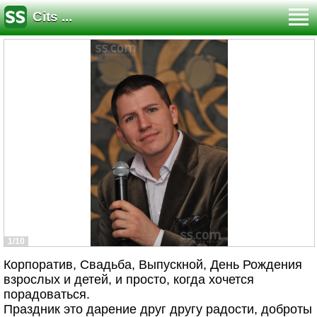
Cits ...
1/10
Корпоратив, Свадьба, Выпускной, День Рождения
взрослых и детей, и просто, когда хочется
порадоваться.
Праздник это дарение друг другу радости, доброты