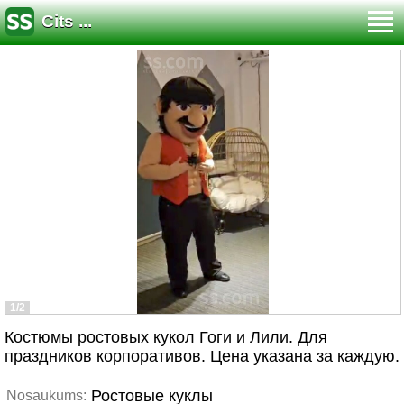
Cits ...
1/2
Костюмы ростовых кукол Гоги и Лили. Для
праздников корпоративов. Цена указана за каждую.
Ростовые куклы
Nosaukums: