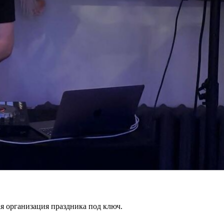
 организация праздника под ключ.