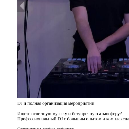
DJ и полная организация мероприятий
Ищете отличную музыку и безупречную атмосферу?
Профессиональный DJ с большим опытом и комплексная