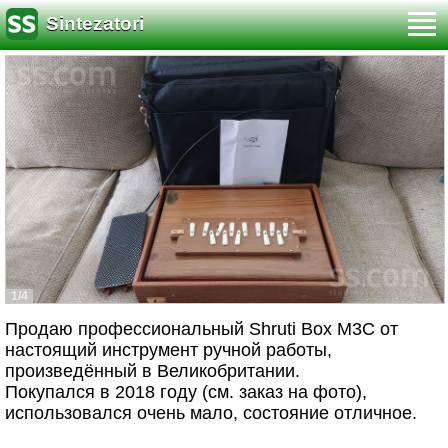
Sintezatori
1/4
Продаю профессиональный Shruti Box M3C от
настоящий инструмент ручной работы,
произведённый в Великобритании.
Покупался в 2018 году (см. заказ на фото),
использовался очень мало, состояние отличное.