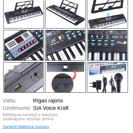
Vieta:
Rīgas rajons
Uzņēmums:
SIA Voice Kraft