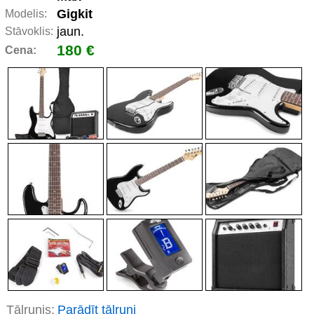
Gigkit
Modelis:
jaun.
Stāvoklis:
180 €
Cena:
Tālrunis:
Parādīt tālruni