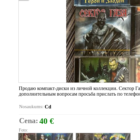
Продаю компакт-диски из личной коллекции. Сектор Га
дополнительным вопросам просьба прислать по телефо
Nosaukums:
Cd
Cena:
40 €
Foto: