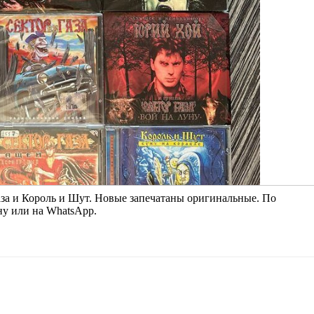
за и Король и Шут. Новые запечатаны оригинальные. По
ну или на WhatsApp.