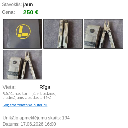
jaun.
Stāvoklis:
250 €
Cena:
Vieta:
Rīga
Unikālo apmeklējumu skaits:
194
Datums: 17.06.2026 16:00