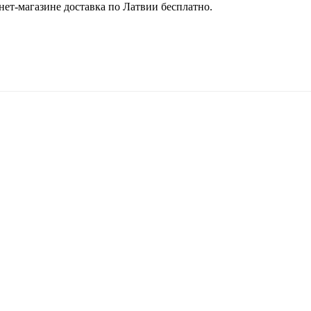
ет-магазине доставка по Латвии бесплатно.